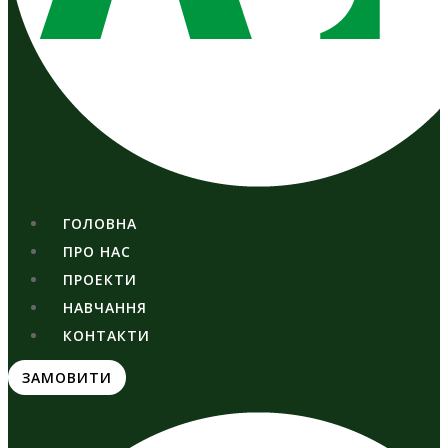
ГОЛОВНА
ПРО НАС
ПРОЕКТИ
НАВЧАННЯ
КОНТАКТИ
ЗАМОВИТИ