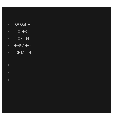
ГОЛОВНА
ПРО НАС
ПРОЕКТИ
НАВЧАННЯ
КОНТАКТИ