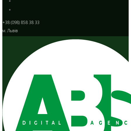
+38 (098) 858 38 33
м. Львів