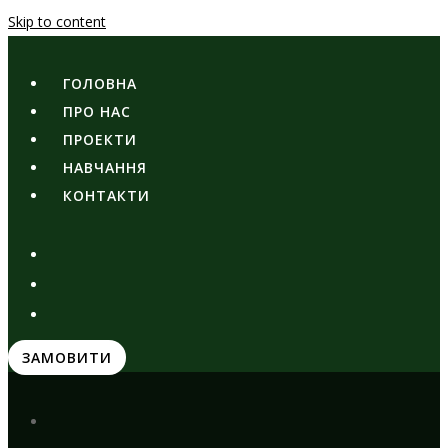
Skip to content
ГОЛОВНА
ПРО НАС
ПРОЕКТИ
НАВЧАННЯ
КОНТАКТИ
ЗАМОВИТИ